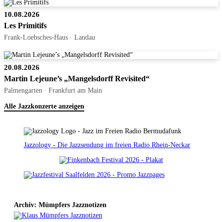
10.08.2026
Les Primitifs
Frank-Loebsches-Haus · Landau
20.08.2026
Martin Lejeune’s „Mangelsdorff Revisited“
Palmengarten · Frankfurt am Main
Alle Jazzkonzerte anzeigen
Jazzology - Die Jazzsendung im freien Radio Rhein-Neckar
Archiv: Mümpfers Jazznotizen