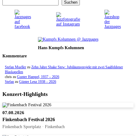
Suchen
Hans Kumpfs Kolumnen
Kommentare
Stefan Mueller
zu
Zehn Jahre Shake Stew: Jubiläumsprojekt mit zwei Saalfeldener
Blaskapellen
chris
zu
Gunter Hampel, 1937 – 2026
Stefan
zu
Günter Lenz 1938 – 2026
Konzert-Highlights
07.08.2026
Finkenbach Festival 2026
Finkenbach Sportplatz · Finkenbach