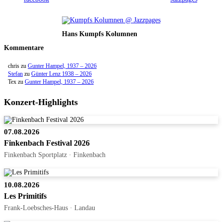
Hans Kumpfs Kolumnen
Kommentare
chris
zu
Gunter Hampel, 1937 – 2026
Stefan
zu
Günter Lenz 1938 – 2026
Tex
zu
Gunter Hampel, 1937 – 2026
Konzert-Highlights
07.08.2026
Finkenbach Festival 2026
Finkenbach Sportplatz · Finkenbach
10.08.2026
Les Primitifs
Frank-Loebsches-Haus · Landau