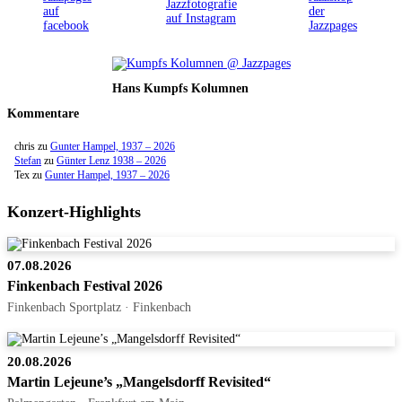
Hans Kumpfs Kolumnen
Kommentare
chris
zu
Gunter Hampel, 1937 – 2026
Stefan
zu
Günter Lenz 1938 – 2026
Tex
zu
Gunter Hampel, 1937 – 2026
Konzert-Highlights
07.08.2026
Finkenbach Festival 2026
Finkenbach Sportplatz · Finkenbach
20.08.2026
Martin Lejeune’s „Mangelsdorff Revisited“