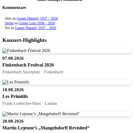
Kommentare
chris
zu
Gunter Hampel, 1937 – 2026
Stefan
zu
Günter Lenz 1938 – 2026
Tex
zu
Gunter Hampel, 1937 – 2026
Konzert-Highlights
07.08.2026
Finkenbach Festival 2026
Finkenbach Sportplatz · Finkenbach
10.08.2026
Les Primitifs
Frank-Loebsches-Haus · Landau
20.08.2026
Martin Lejeune’s „Mangelsdorff Revisited“