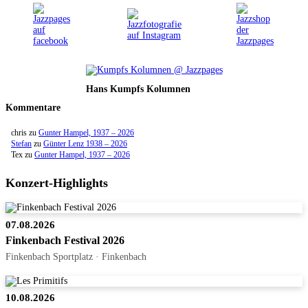
Hans Kumpfs Kolumnen
Kommentare
chris
zu
Gunter Hampel, 1937 – 2026
Stefan
zu
Günter Lenz 1938 – 2026
Tex
zu
Gunter Hampel, 1937 – 2026
Konzert-Highlights
07.08.2026
Finkenbach Festival 2026
Finkenbach Sportplatz · Finkenbach
10.08.2026