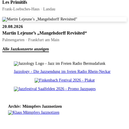
Les Primitifs
Frank-Loebsches-Haus · Landau
20.08.2026
Martin Lejeune’s „Mangelsdorff Revisited“
Palmengarten · Frankfurt am Main
Alle Jazzkonzerte anzeigen
Jazzology - Die Jazzsendung im freien Radio Rhein-Neckar
Archiv: Mümpfers Jazznotizen