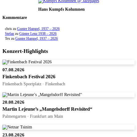
Hans Kumpfs Kolumnen
Kommentare
chris
zu
Gunter Hampel, 1937 – 2026
Stefan
zu
Günter Lenz 1938 – 2026
Tex
zu
Gunter Hampel, 1937 – 2026
Konzert-Highlights
07.08.2026
Finkenbach Festival 2026
Finkenbach Sportplatz · Finkenbach
20.08.2026
Martin Lejeune’s „Mangelsdorff Revisited“
Palmengarten · Frankfurt am Main
23.08.2026