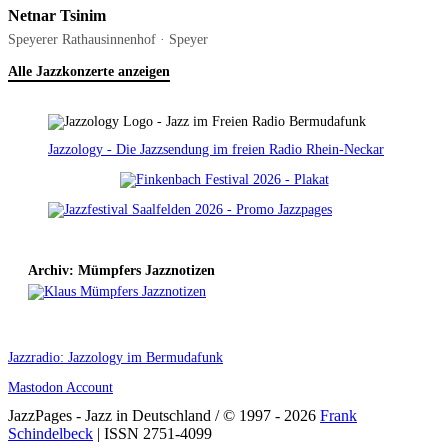
Netnar Tsinim
Speyerer Rathausinnenhof · Speyer
Alle Jazzkonzerte anzeigen
Jazzology - Die Jazzsendung im freien Radio Rhein-Neckar
Archiv: Mümpfers Jazznotizen
Jazzradio: Jazzology im Bermudafunk
Mastodon Account
JazzPages - Jazz in Deutschland / © 1997 - 2026
Frank
Schindelbeck
| ISSN 2751-4099