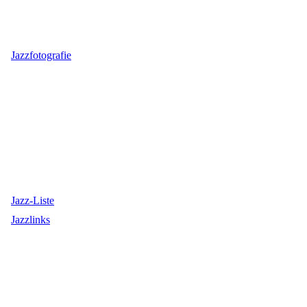
Jazzfotografie
Jazz-Liste
Jazzlinks