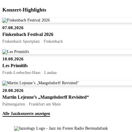
Konzert-Highlights
07.08.2026
Finkenbach Festival 2026
Finkenbach Sportplatz · Finkenbach
10.08.2026
Les Primitifs
Frank-Loebsches-Haus · Landau
20.08.2026
Martin Lejeune’s „Mangelsdorff Revisited“
Palmengarten · Frankfurt am Main
Alle Jazzkonzerte anzeigen