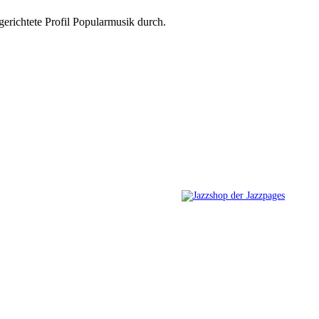
gerichtete Profil Popularmusik durch.