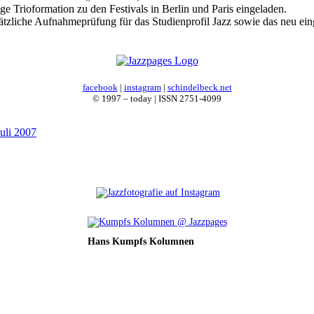
 Trioformation zu den Festivals in Berlin und Paris eingeladen.
sätzliche Aufnahmeprüfung für das Studienprofil Jazz sowie das neu ein
facebook
|
instagram
|
schindelbeck.net
© 1997 – today | ISSN 2751-4099
uli 2007
Hans Kumpfs Kolumnen