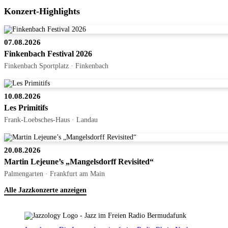
Konzert-Highlights
07.08.2026
Finkenbach Festival 2026
Finkenbach Sportplatz · Finkenbach
10.08.2026
Les Primitifs
Frank-Loebsches-Haus · Landau
20.08.2026
Martin Lejeune’s „Mangelsdorff Revisited“
Palmengarten · Frankfurt am Main
Alle Jazzkonzerte anzeigen