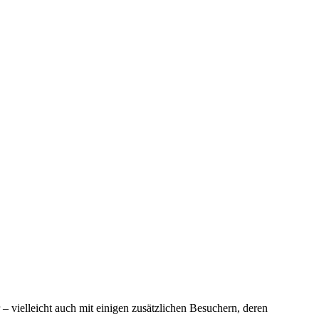
ielleicht auch mit einigen zusätzlichen Besuchern, deren