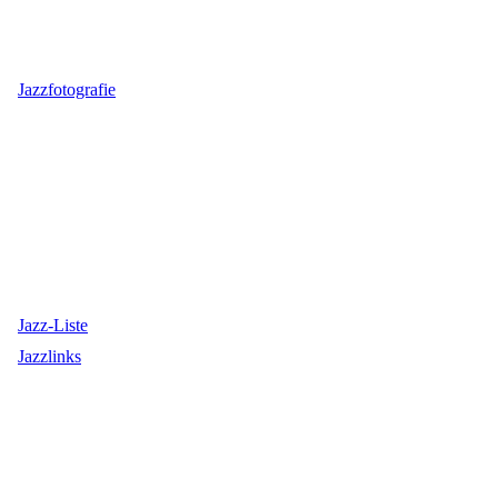
Jazzfotografie
Jazz-Liste
Jazzlinks