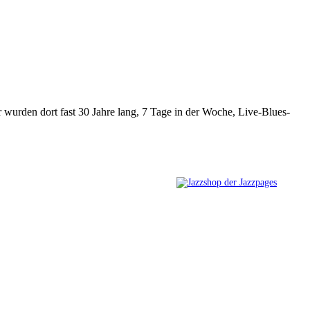
r wurden dort fast 30 Jahre lang, 7 Tage in der Woche, Live-Blues-