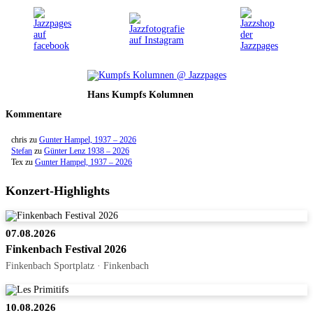
Hans Kumpfs Kolumnen
Kommentare
chris
zu
Gunter Hampel, 1937 – 2026
Stefan
zu
Günter Lenz 1938 – 2026
Tex
zu
Gunter Hampel, 1937 – 2026
Konzert-Highlights
07.08.2026
Finkenbach Festival 2026
Finkenbach Sportplatz · Finkenbach
10.08.2026