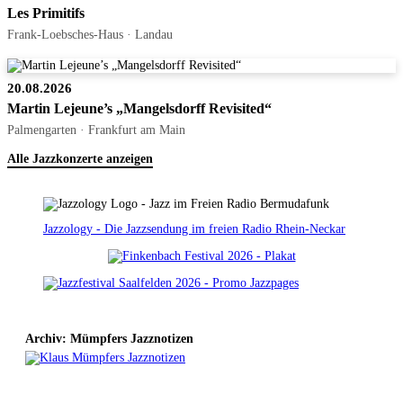
Les Primitifs
Frank-Loebsches-Haus · Landau
20.08.2026
Martin Lejeune’s „Mangelsdorff Revisited“
Palmengarten · Frankfurt am Main
Alle Jazzkonzerte anzeigen
Jazzology - Die Jazzsendung im freien Radio Rhein-Neckar
Archiv: Mümpfers Jazznotizen