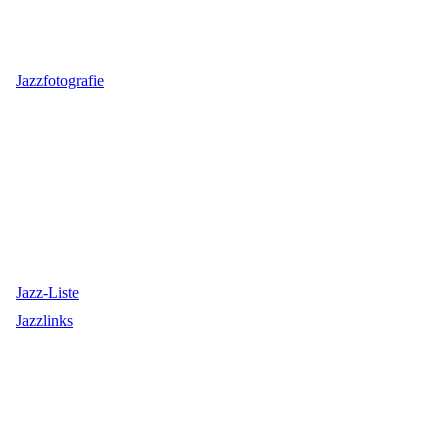
Jazzfotografie
Jazz-Liste
Jazzlinks