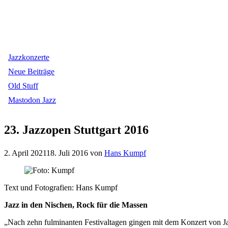
Jazzkonzerte
Neue Beiträge
Old Stuff
Mastodon Jazz
23. Jazzopen Stuttgart 2016
2. April 2021
18. Juli 2016
von
Hans Kumpf
Text und Fotografien: Hans Kumpf
Jazz in den Nischen, Rock für die Massen
„Nach zehn fulminanten Festivaltagen gingen mit dem Konzert von J