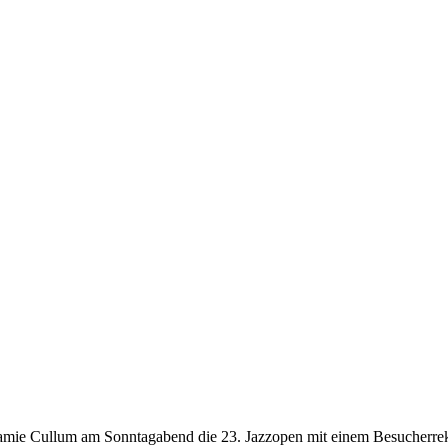
amie Cullum am Sonntagabend die 23. Jazzopen mit einem Besucherreko