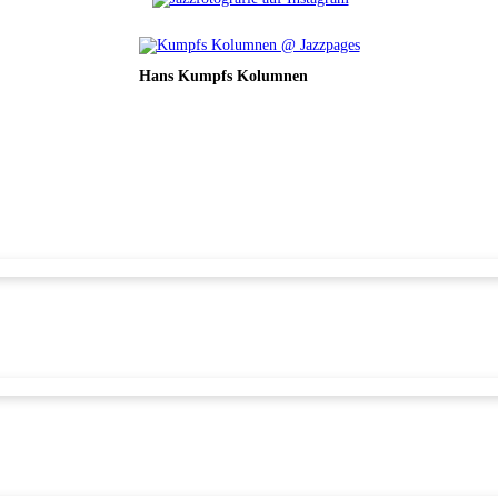
Hans Kumpfs Kolumnen