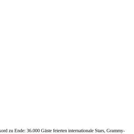
rd zu Ende: 36.000 Gäste feierten internationale Stars, Grammy-