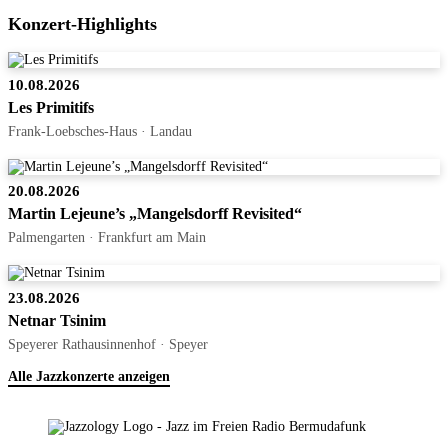
Konzert-Highlights
10.08.2026
Les Primitifs
Frank-Loebsches-Haus · Landau
20.08.2026
Martin Lejeune’s „Mangelsdorff Revisited“
Palmengarten · Frankfurt am Main
23.08.2026
Netnar Tsinim
Speyerer Rathausinnenhof · Speyer
Alle Jazzkonzerte anzeigen