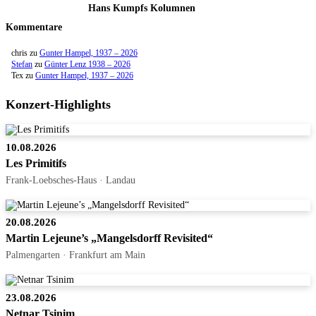
Hans Kumpfs Kolumnen
Kommentare
chris
zu
Gunter Hampel, 1937 – 2026
Stefan
zu
Günter Lenz 1938 – 2026
Tex
zu
Gunter Hampel, 1937 – 2026
Konzert-Highlights
10.08.2026
Les Primitifs
Frank-Loebsches-Haus · Landau
20.08.2026
Martin Lejeune’s „Mangelsdorff Revisited“
Palmengarten · Frankfurt am Main
23.08.2026
Netnar Tsinim