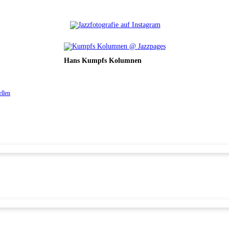
Hans Kumpfs Kolumnen
ellen