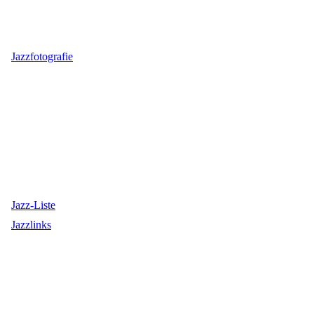
Jazzfotografie
Jazz-Liste
Jazzlinks