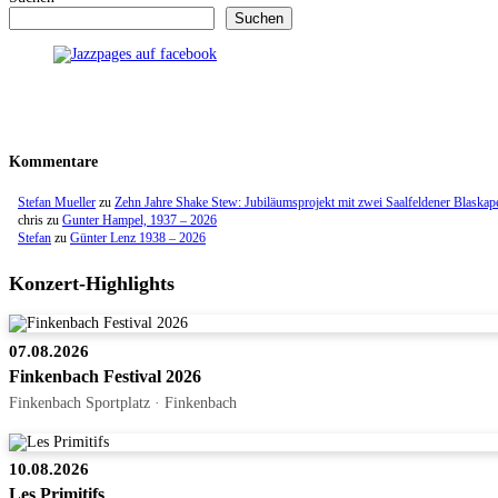
Suchen
Kommentare
Stefan Mueller
zu
Zehn Jahre Shake Stew: Jubiläumsprojekt mit zwei Saalfeldener Blaskap
chris
zu
Gunter Hampel, 1937 – 2026
Stefan
zu
Günter Lenz 1938 – 2026
Konzert-Highlights
07.08.2026
Finkenbach Festival 2026
Finkenbach Sportplatz · Finkenbach
10.08.2026
Les Primitifs