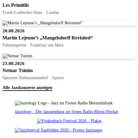
Les Primitifs
Frank-Loebsches-Haus · Landau
20.08.2026
Martin Lejeune’s „Mangelsdorff Revisited“
Palmengarten · Frankfurt am Main
23.08.2026
Netnar Tsinim
Speyerer Rathausinnenhof · Speyer
Alle Jazzkonzerte anzeigen
Jazzology - Die Jazzsendung im freien Radio Rhein-Neckar