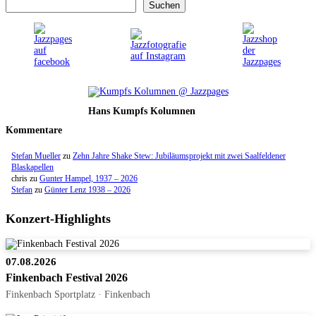
Suchen
Hans Kumpfs Kolumnen
Kommentare
Stefan Mueller
zu
Zehn Jahre Shake Stew: Jubiläumsprojekt mit zwei Saalfeldener
Blaskapellen
chris
zu
Gunter Hampel, 1937 – 2026
Stefan
zu
Günter Lenz 1938 – 2026
Konzert-Highlights
07.08.2026
Finkenbach Festival 2026
Finkenbach Sportplatz · Finkenbach