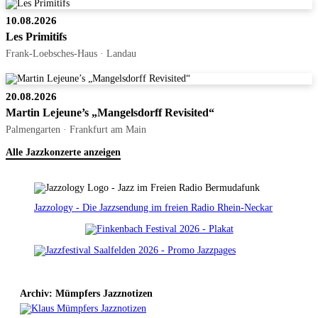
10.08.2026
Les Primitifs
Frank-Loebsches-Haus · Landau
20.08.2026
Martin Lejeune’s „Mangelsdorff Revisited“
Palmengarten · Frankfurt am Main
Alle Jazzkonzerte anzeigen
Jazzology - Die Jazzsendung im freien Radio Rhein-Neckar
Archiv: Mümpfers Jazznotizen