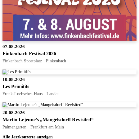
07.08.2026
Finkenbach Festival 2026
Finkenbach Sportplatz · Finkenbach
10.08.2026
Les Primitifs
Frank-Loebsches-Haus · Landau
20.08.2026
Martin Lejeune’s „Mangelsdorff Revisited“
Palmengarten · Frankfurt am Main
Alle Jazzkonzerte anzeigen