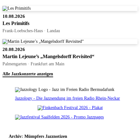
10.08.2026
Les Primitifs
Frank-Loebsches-Haus · Landau
20.08.2026
Martin Lejeune’s „Mangelsdorff Revisited“
Palmengarten · Frankfurt am Main
Alle Jazzkonzerte anzeigen
Jazzology - Die Jazzsendung im freien Radio Rhein-Neckar
Archiv: Mümpfers Jazznotizen