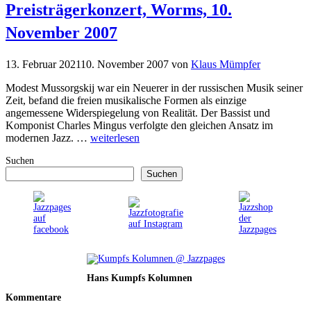
Preisträgerkonzert, Worms, 10.
November 2007
13. Februar 2021
10. November 2007
von
Klaus Mümpfer
Modest Mussorgskij war ein Neuerer in der russischen Musik seiner
Zeit, befand die freien musikalische Formen als einzige
angemessene Widerspiegelung von Realität. Der Bassist und
Komponist Charles Mingus verfolgte den gleichen Ansatz im
modernen Jazz. …
weiterlesen
Suchen
Suchen
Hans Kumpfs Kolumnen
Kommentare