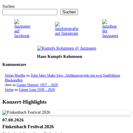
Suchen
Suchen
Hans Kumpfs Kolumnen
Kommentare
Stefan Mueller
zu
Zehn Jahre Shake Stew: Jubiläumsprojekt mit zwei Saalfeldener
Blaskapellen
chris
zu
Gunter Hampel, 1937 – 2026
Stefan
zu
Günter Lenz 1938 – 2026
Konzert-Highlights
07.08.2026
Finkenbach Festival 2026