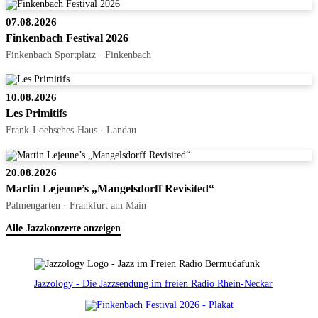
07.08.2026
Finkenbach Festival 2026
Finkenbach Sportplatz · Finkenbach
10.08.2026
Les Primitifs
Frank-Loebsches-Haus · Landau
20.08.2026
Martin Lejeune’s „Mangelsdorff Revisited“
Palmengarten · Frankfurt am Main
Alle Jazzkonzerte anzeigen
Jazzology - Die Jazzsendung im freien Radio Rhein-Neckar