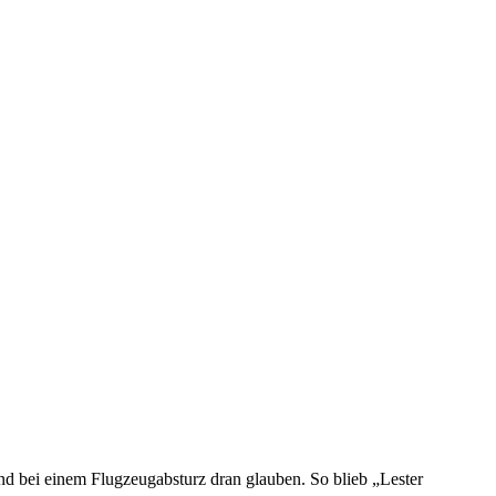
nd bei einem Flugzeugabsturz dran glauben. So blieb „Lester