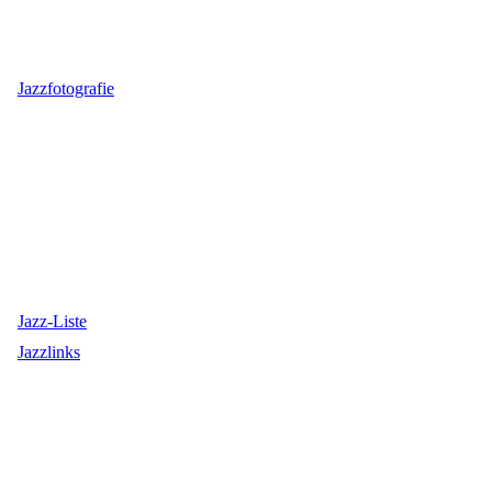
Jazzfotografie
Jazz-Liste
Jazzlinks