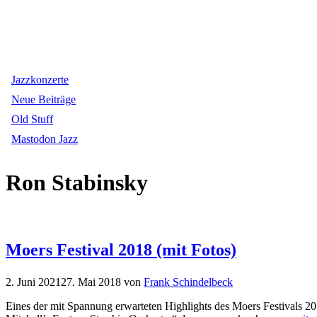
Jazzkonzerte
Neue Beiträge
Old Stuff
Mastodon Jazz
Ron Stabinsky
Moers Festival 2018 (mit Fotos)
2. Juni 2021
27. Mai 2018
von
Frank Schindelbeck
Eines der mit Spannung erwarteten Highlights des Moers Festivals 20