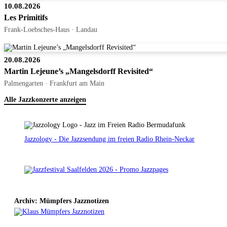
10.08.2026
Les Primitifs
Frank-Loebsches-Haus · Landau
20.08.2026
Martin Lejeune’s „Mangelsdorff Revisited“
Palmengarten · Frankfurt am Main
Alle Jazzkonzerte anzeigen
Jazzology - Die Jazzsendung im freien Radio Rhein-Neckar
Archiv: Mümpfers Jazznotizen