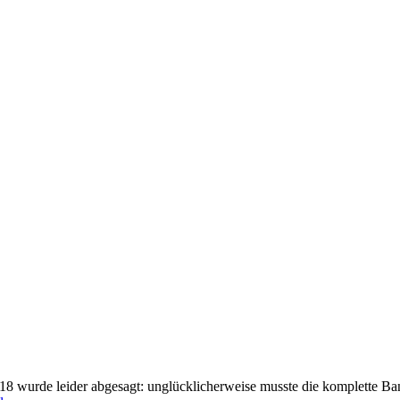
18 wurde leider abgesagt: unglücklicherweise musste die komplette Ba