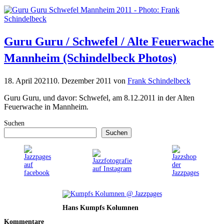
Guru Guru / Schwefel / Alte Feuerwache
Mannheim (Schindelbeck Photos)
18. April 2021
10. Dezember 2011
von
Frank Schindelbeck
Guru Guru, und davor: Schwefel, am 8.12.2011 in der Alten
Feuerwache in Mannheim.
Suchen
Suchen
Hans Kumpfs Kolumnen
Kommentare