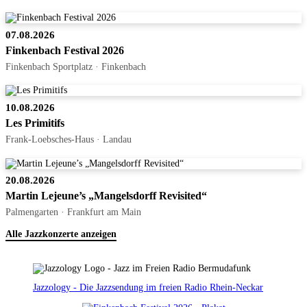
07.08.2026
Finkenbach Festival 2026
Finkenbach Sportplatz · Finkenbach
10.08.2026
Les Primitifs
Frank-Loebsches-Haus · Landau
20.08.2026
Martin Lejeune’s „Mangelsdorff Revisited“
Palmengarten · Frankfurt am Main
Alle Jazzkonzerte anzeigen
Jazzology - Die Jazzsendung im freien Radio Rhein-Neckar