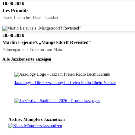
10.08.2026
Les Primitifs
Frank-Loebsches-Haus · Landau
20.08.2026
Martin Lejeune’s „Mangelsdorff Revisited“
Palmengarten · Frankfurt am Main
Alle Jazzkonzerte anzeigen
Jazzology - Die Jazzsendung im freien Radio Rhein-Neckar
Archiv: Mümpfers Jazznotizen