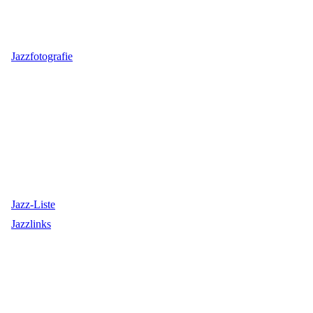
Jazzfotografie
Jazz-Liste
Jazzlinks