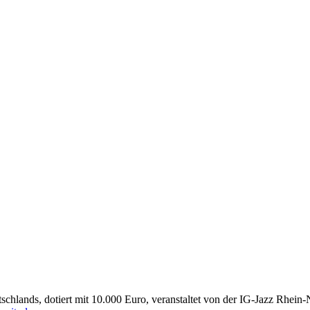
chlands, dotiert mit 10.000 Euro, veranstaltet von der IG-Jazz Rhein-