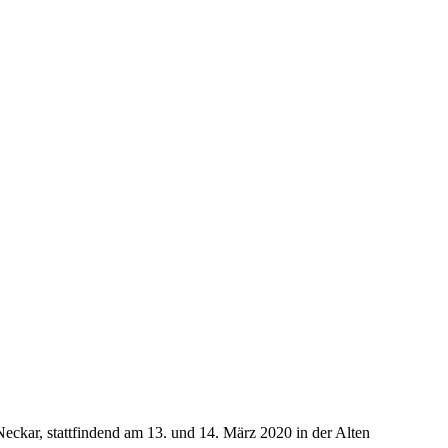
Neckar, stattfindend am 13. und 14. März 2020 in der Alten