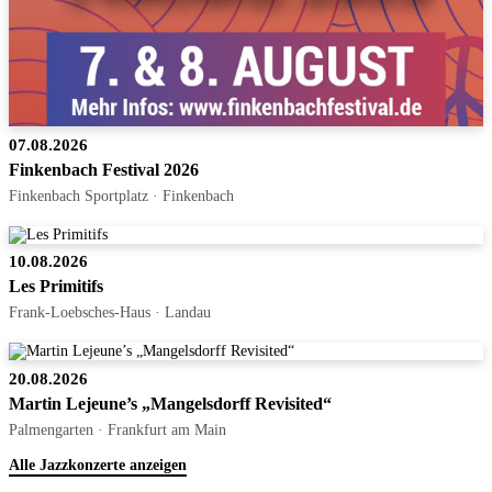
07.08.2026
Finkenbach Festival 2026
Finkenbach Sportplatz · Finkenbach
10.08.2026
Les Primitifs
Frank-Loebsches-Haus · Landau
20.08.2026
Martin Lejeune’s „Mangelsdorff Revisited“
Palmengarten · Frankfurt am Main
Alle Jazzkonzerte anzeigen