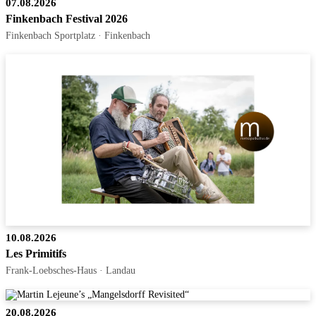
07.08.2026
Finkenbach Festival 2026
Finkenbach Sportplatz · Finkenbach
10.08.2026
Les Primitifs
Frank-Loebsches-Haus · Landau
20.08.2026