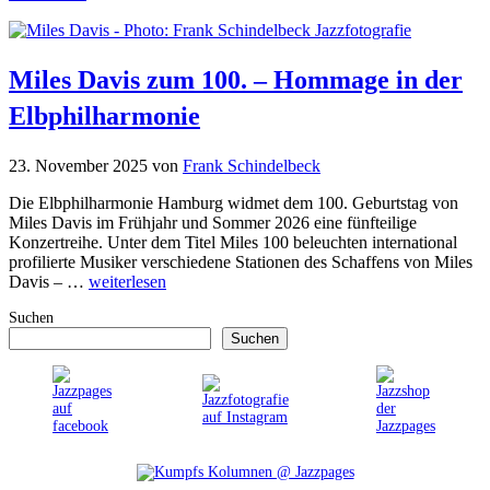
Miles Davis zum 100. – Hommage in der
Elbphilharmonie
23. November 2025
von
Frank Schindelbeck
Die Elbphilharmonie Hamburg widmet dem 100. Geburtstag von
Miles Davis im Frühjahr und Sommer 2026 eine fünfteilige
Konzertreihe. Unter dem Titel Miles 100 beleuchten international
profilierte Musiker verschiedene Stationen des Schaffens von Miles
Davis – …
weiterlesen
Suchen
Suchen