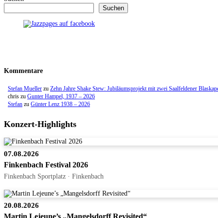
Suchen
Kommentare
Stefan Mueller
zu
Zehn Jahre Shake Stew: Jubiläumsprojekt mit zwei Saalfeldener Blaskap
chris
zu
Gunter Hampel, 1937 – 2026
Stefan
zu
Günter Lenz 1938 – 2026
Konzert-Highlights
07.08.2026
Finkenbach Festival 2026
Finkenbach Sportplatz · Finkenbach
20.08.2026
Martin Lejeune’s „Mangelsdorff Revisited“