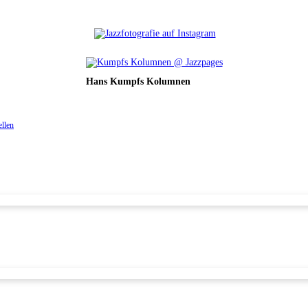
Hans Kumpfs Kolumnen
ellen