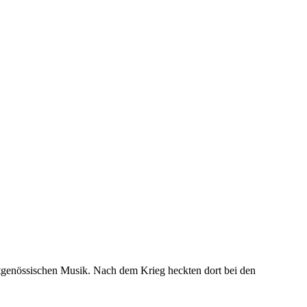
itgenössischen Musik. Nach dem Krieg heckten dort bei den