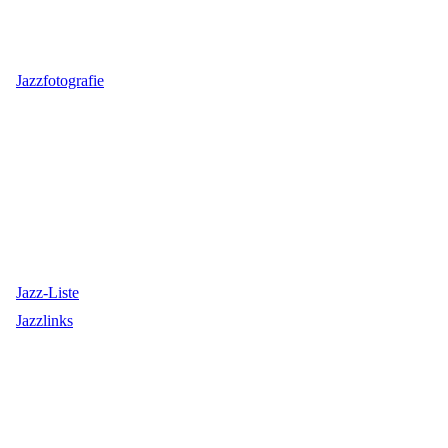
Jazzfotografie
Jazz-Liste
Jazzlinks