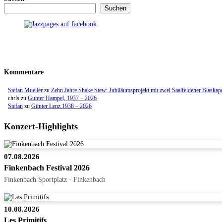
Suchen
Kommentare
Stefan Mueller
zu
Zehn Jahre Shake Stew: Jubiläumsprojekt mit zwei Saalfeldener Blaskap
chris
zu
Gunter Hampel, 1937 – 2026
Stefan
zu
Günter Lenz 1938 – 2026
Konzert-Highlights
07.08.2026
Finkenbach Festival 2026
Finkenbach Sportplatz · Finkenbach
10.08.2026
Les Primitifs