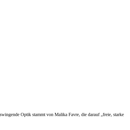
swingende Optik stammt von Malika Favre, die darauf „freie, starke