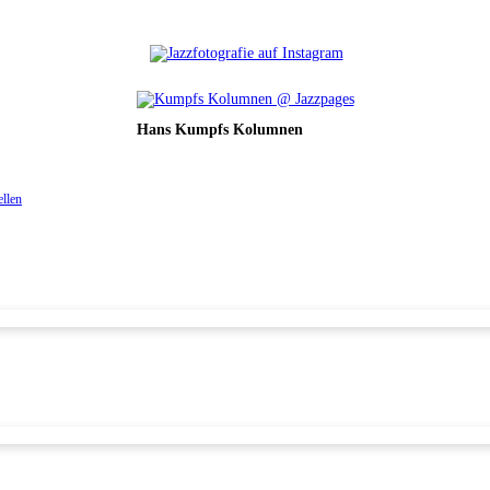
Hans Kumpfs Kolumnen
ellen