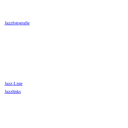
Jazzfotografie
Jazz-Liste
Jazzlinks