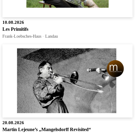
10.08.2026
Les Primitifs
Frank-Loebsches-Haus · Landau
20.08.2026
Martin Lejeune’s „Mangelsdorff Revisited“