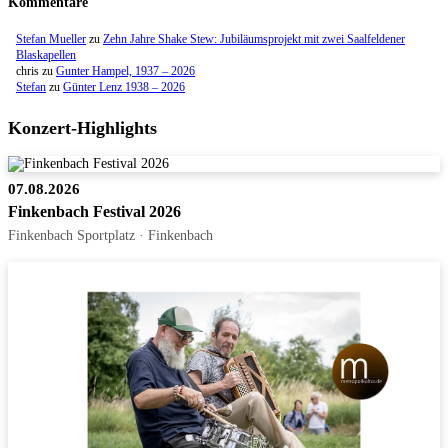
Kommentare
Stefan Mueller
zu
Zehn Jahre Shake Stew: Jubiläumsprojekt mit zwei Saalfeldener
Blaskapellen
chris
zu
Gunter Hampel, 1937 – 2026
Stefan
zu
Günter Lenz 1938 – 2026
Konzert-Highlights
07.08.2026
Finkenbach Festival 2026
Finkenbach Sportplatz · Finkenbach