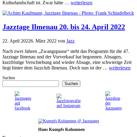
Kulturlandschaft ist. Zwar hätte …
weiterlesen
Jazztage Ilmenau 20. bis 24. April 2022
22. April 2022
6. März 2022
von
Jazz
Nach zwei Jahren „Zwangspause“ steht das Programm für die 47.
Jazztage Ilmenau und der Vorverkauf hat begonnen. Absagen,
kurzfristige Verschiebung und wieder Absage, eine schwierige Zeit
liegt hinter dem Jazzclub Ilmenau. Doch nun ist der …
weiterlesen
Suchen
Suchen
Hans Kumpfs Kolumnen