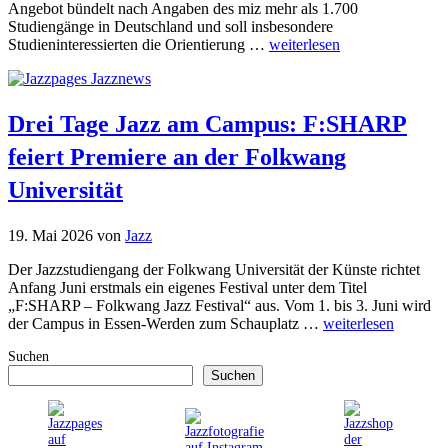
Angebot bündelt nach Angaben des miz mehr als 1.700
Studiengänge in Deutschland und soll insbesondere
Studieninteressierten die Orientierung …
weiterlesen
Drei Tage Jazz am Campus: F:SHARP
feiert Premiere an der Folkwang
Universität
19. Mai 2026
von
Jazz
Der Jazzstudiengang der Folkwang Universität der Künste richtet
Anfang Juni erstmals ein eigenes Festival unter dem Titel
„F:SHARP – Folkwang Jazz Festival“ aus. Vom 1. bis 3. Juni wird
der Campus in Essen-Werden zum Schauplatz …
weiterlesen
Suchen
Suchen