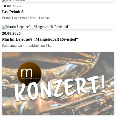
10.08.2026
Les Primitifs
Frank-Loebsches-Haus · Landau
20.08.2026
Martin Lejeune’s „Mangelsdorff Revisited“
Palmengarten · Frankfurt am Main