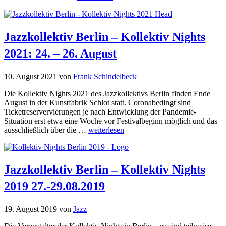
Jazzkollektiv Berlin – Kollektiv Nights
2021: 24. – 26. August
10. August 2021
von
Frank Schindelbeck
Die Kollektiv Nights 2021 des Jazzkollektivs Berlin finden Ende
August in der Kunstfabrik Schlot statt. Coronabedingt sind
Ticketreservervierungen je nach Entwicklung der Pandemie-
Situation erst etwa eine Woche vor Festivalbeginn möglich und das
ausschließlich über die …
weiterlesen
Jazzkollektiv Berlin – Kollektiv Nights
2019 27.-29.08.2019
19. August 2019
von
Jazz