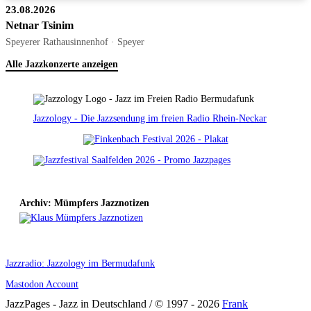
23.08.2026
Netnar Tsinim
Speyerer Rathausinnenhof · Speyer
Alle Jazzkonzerte anzeigen
Jazzology - Die Jazzsendung im freien Radio Rhein-Neckar
Archiv: Mümpfers Jazznotizen
Jazzradio: Jazzology im Bermudafunk
Mastodon Account
JazzPages - Jazz in Deutschland / © 1997 - 2026
Frank