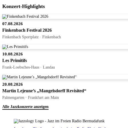
Konzert-Highlights
07.08.2026
Finkenbach Festival 2026
Finkenbach Sportplatz · Finkenbach
10.08.2026
Les Primitifs
Frank-Loebsches-Haus · Landau
20.08.2026
Martin Lejeune’s „Mangelsdorff Revisited“
Palmengarten · Frankfurt am Main
Alle Jazzkonzerte anzeigen