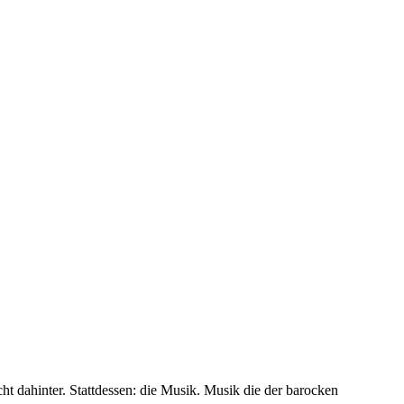
ht dahinter. Stattdessen: die Musik. Musik die der barocken