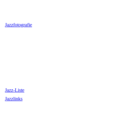
Jazzfotografie
Jazz-Liste
Jazzlinks