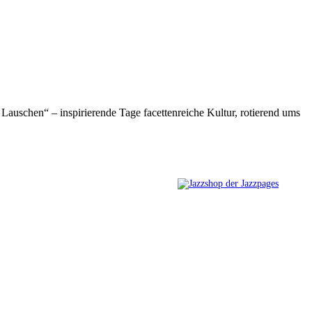
 Lauschen“ – inspirierende Tage facettenreiche Kultur, rotierend ums