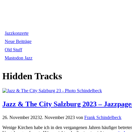
Jazzkonzerte
Neue Beiträge
Old Stuff
Mastodon Jazz
Hidden Tracks
Jazz & The City Salzburg 2023 – Jazzpage
26. November 2023
2. November 2023
von
Frank Schindelbeck
Wenige Kirchen habe ich in den vergangenen Jahren häufiger betreten 