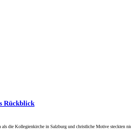
s Rückblick
als die Kollegienkirche in Salzburg und christliche Motive steckten nic