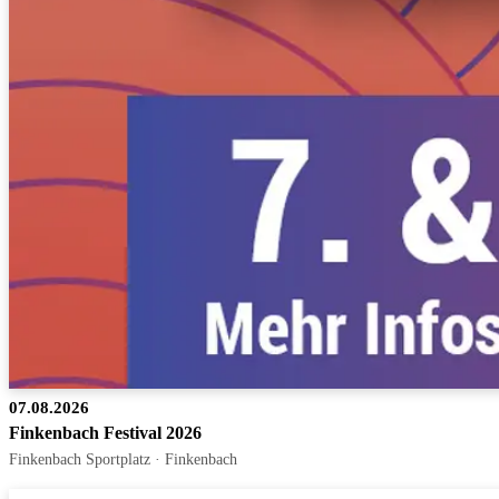
07.08.2026
Finkenbach Festival 2026
Finkenbach Sportplatz · Finkenbach