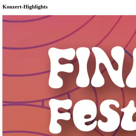
Konzert-Highlights