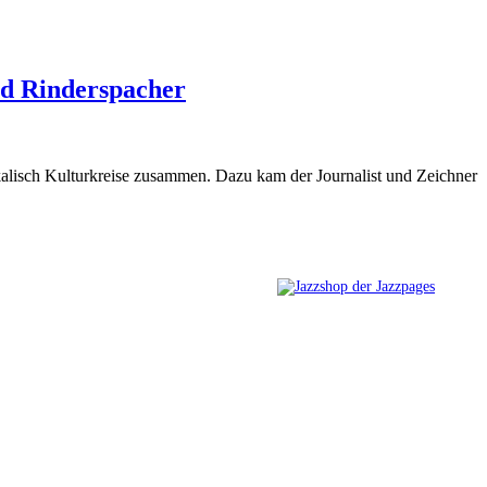
ed Rinderspacher
kalisch Kulturkreise zusammen. Dazu kam der Journalist und Zeichner