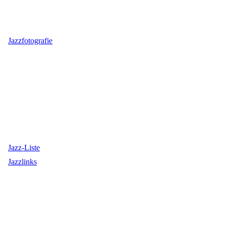
Jazzfotografie
Jazz-Liste
Jazzlinks