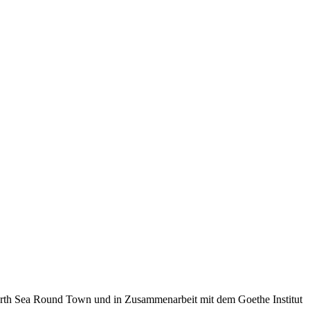
North Sea Round Town und in Zusammenarbeit mit dem Goethe Institut