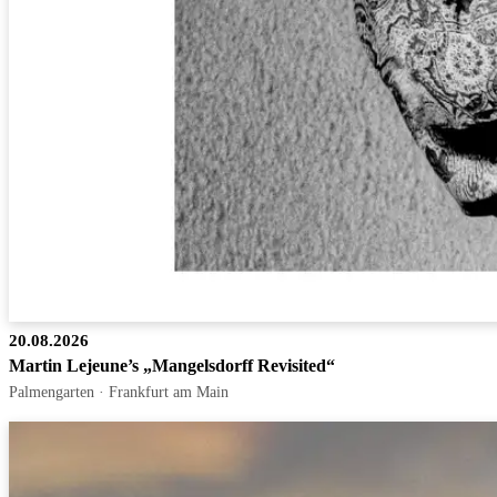
20.08.2026
Martin Lejeune’s „Mangelsdorff Revisited“
Palmengarten · Frankfurt am Main