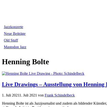
Jazzkonzerte
Neue Beiträge
Old Stuff
Mastodon Jazz
Henning Bolte
Live Drawings – Ausstellung von Henning 
1. Juli 2021
1. Juli 2021
von
Frank Schindelbeck
Henning Bolte ist als Jazzjournalist und zudem als bildender Künst