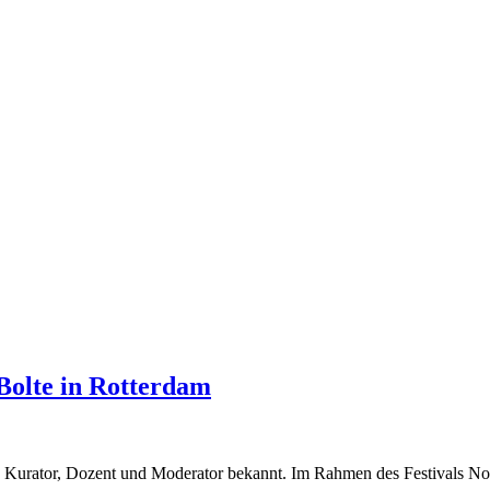
Bolte in Rotterdam
ler, Kurator, Dozent und Moderator bekannt. Im Rahmen des Festivals 