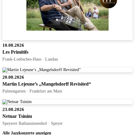
10.08.2026
Les Primitifs
Frank-Loebsches-Haus · Landau
20.08.2026
Martin Lejeune’s „Mangelsdorff Revisited“
Palmengarten · Frankfurt am Main
23.08.2026
Netnar Tsinim
Speyerer Rathausinnenhof · Speyer
Alle Jazzkonzerte anzeigen