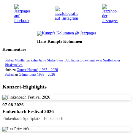
Hans Kumpfs Kolumnen
Kommentare
Stefan Mueller
zu
Zehn Jahre Shake Stew: Jubiläumsprojekt mit zwei Saalfeldener
Blaskapellen
chris
zu
Gunter Hampel, 1937 – 2026
Stefan
zu
Günter Lenz 1938 – 2026
Konzert-Highlights
07.08.2026
Finkenbach Festival 2026
Finkenbach Sportplatz · Finkenbach