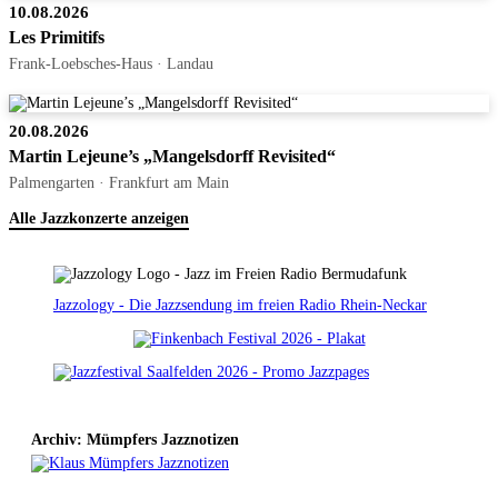
10.08.2026
Les Primitifs
Frank-Loebsches-Haus · Landau
20.08.2026
Martin Lejeune’s „Mangelsdorff Revisited“
Palmengarten · Frankfurt am Main
Alle Jazzkonzerte anzeigen
Jazzology - Die Jazzsendung im freien Radio Rhein-Neckar
Archiv: Mümpfers Jazznotizen