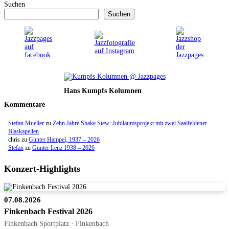
Suchen
Suchen
Hans Kumpfs Kolumnen
Kommentare
Stefan Mueller
zu
Zehn Jahre Shake Stew: Jubiläumsprojekt mit zwei Saalfeldener
Blaskapellen
chris
zu
Gunter Hampel, 1937 – 2026
Stefan
zu
Günter Lenz 1938 – 2026
Konzert-Highlights
07.08.2026
Finkenbach Festival 2026
Finkenbach Sportplatz · Finkenbach