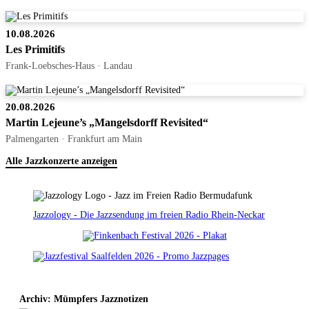
10.08.2026
Les Primitifs
Frank-Loebsches-Haus · Landau
20.08.2026
Martin Lejeune’s „Mangelsdorff Revisited“
Palmengarten · Frankfurt am Main
Alle Jazzkonzerte anzeigen
Jazzology - Die Jazzsendung im freien Radio Rhein-Neckar
Archiv: Mümpfers Jazznotizen