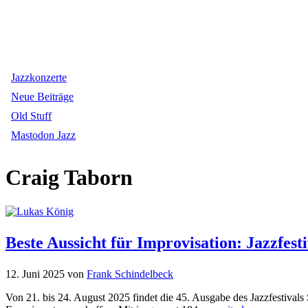
Jazzkonzerte
Neue Beiträge
Old Stuff
Mastodon Jazz
Craig Taborn
Beste Aussicht für Improvisation: Jazzfes
12. Juni 2025
von
Frank Schindelbeck
Von 21. bis 24. August 2025 findet die 45. Ausgabe des Jazzfestivals S