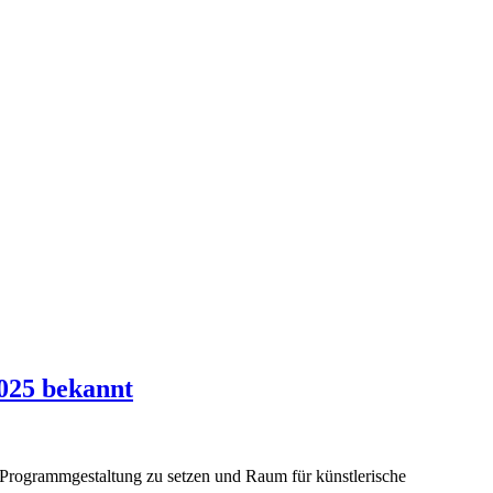
2025 bekannt
ige Programmgestaltung zu setzen und Raum für künstlerische