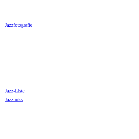
Jazzfotografie
Jazz-Liste
Jazzlinks