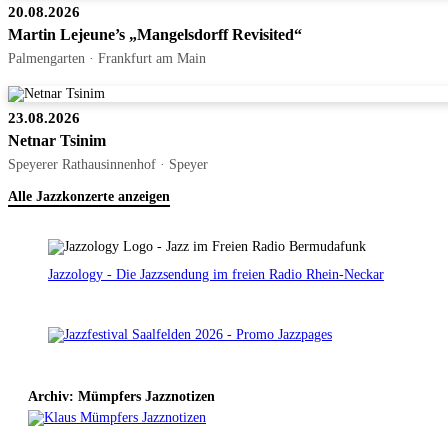
20.08.2026
Martin Lejeune’s „Mangelsdorff Revisited“
Palmengarten · Frankfurt am Main
23.08.2026
Netnar Tsinim
Speyerer Rathausinnenhof · Speyer
Alle Jazzkonzerte anzeigen
Jazzology - Die Jazzsendung im freien Radio Rhein-Neckar
Archiv: Mümpfers Jazznotizen