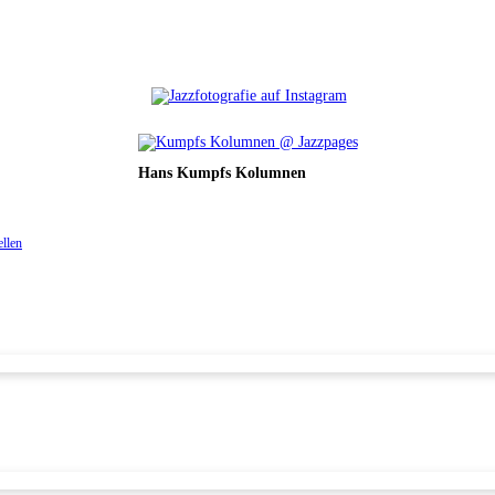
Hans Kumpfs Kolumnen
ellen