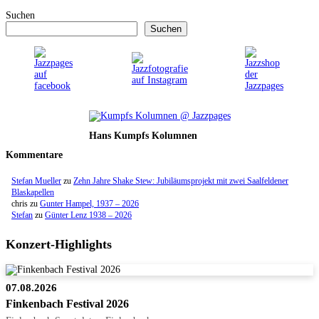
Suchen
Suchen
Hans Kumpfs Kolumnen
Kommentare
Stefan Mueller
zu
Zehn Jahre Shake Stew: Jubiläumsprojekt mit zwei Saalfeldener
Blaskapellen
chris
zu
Gunter Hampel, 1937 – 2026
Stefan
zu
Günter Lenz 1938 – 2026
Konzert-Highlights
07.08.2026
Finkenbach Festival 2026