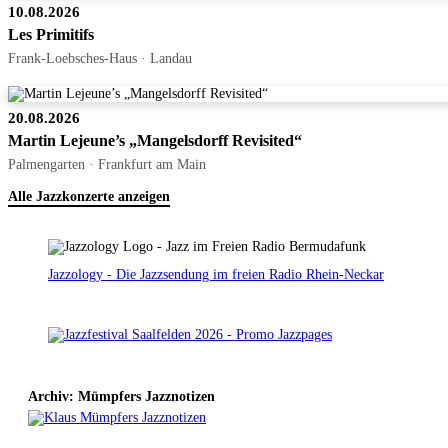
10.08.2026
Les Primitifs
Frank-Loebsches-Haus · Landau
20.08.2026
Martin Lejeune’s „Mangelsdorff Revisited“
Palmengarten · Frankfurt am Main
Alle Jazzkonzerte anzeigen
Jazzology - Die Jazzsendung im freien Radio Rhein-Neckar
Archiv: Mümpfers Jazznotizen