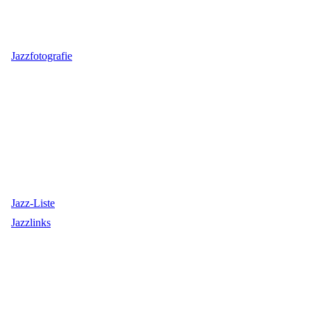
Jazzfotografie
Jazz-Liste
Jazzlinks