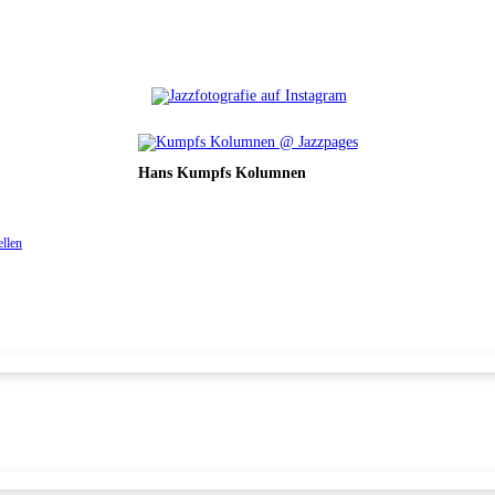
Hans Kumpfs Kolumnen
ellen