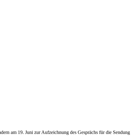
ondern am 19. Juni zur Aufzeichnung des Gesprächs für die Sendung