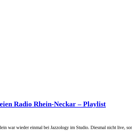
eien Radio Rhein-Neckar – Playlist
ein war wieder einmal bei Jazzology im Studio. Diesmal nicht live, s