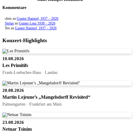
Kommentare
chris
zu
Gunter Hampel, 1937 – 2026
Stefan
zu
Günter Lenz 1938 – 2026
Tex
zu
Gunter Hampel, 1937 – 2026
Konzert-Highlights
10.08.2026
Les Primitifs
Frank-Loebsches-Haus · Landau
20.08.2026
Martin Lejeune’s „Mangelsdorff Revisited“
Palmengarten · Frankfurt am Main
23.08.2026
Netnar Tsinim