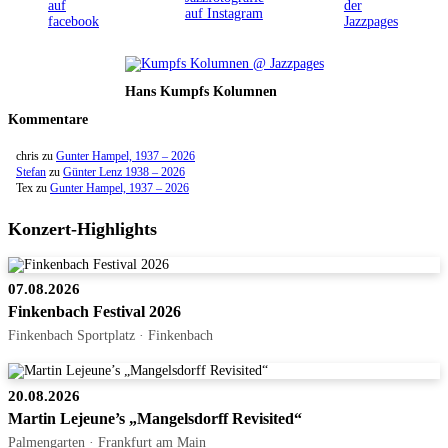
Hans Kumpfs Kolumnen
Kommentare
chris
zu
Gunter Hampel, 1937 – 2026
Stefan
zu
Günter Lenz 1938 – 2026
Tex
zu
Gunter Hampel, 1937 – 2026
Konzert-Highlights
07.08.2026
Finkenbach Festival 2026
Finkenbach Sportplatz · Finkenbach
20.08.2026
Martin Lejeune’s „Mangelsdorff Revisited“
Palmengarten · Frankfurt am Main