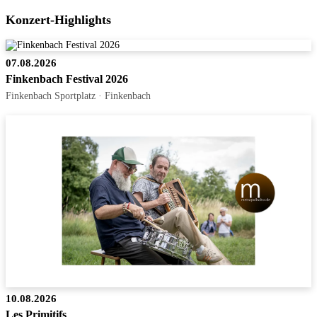
Konzert-Highlights
07.08.2026
Finkenbach Festival 2026
Finkenbach Sportplatz · Finkenbach
10.08.2026
Les Primitifs