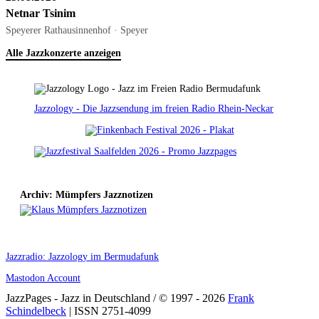
Netnar Tsinim
Speyerer Rathausinnenhof · Speyer
Alle Jazzkonzerte anzeigen
Jazzology - Die Jazzsendung im freien Radio Rhein-Neckar
Archiv: Mümpfers Jazznotizen
Jazzradio: Jazzology im Bermudafunk
Mastodon Account
JazzPages - Jazz in Deutschland / © 1997 - 2026
Frank
Schindelbeck
| ISSN 2751-4099