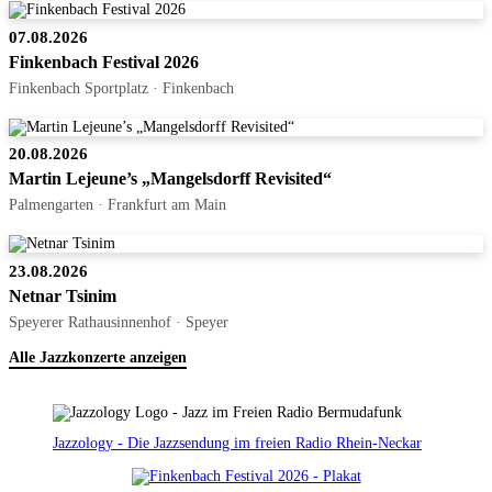
07.08.2026
Finkenbach Festival 2026
Finkenbach Sportplatz · Finkenbach
20.08.2026
Martin Lejeune’s „Mangelsdorff Revisited“
Palmengarten · Frankfurt am Main
23.08.2026
Netnar Tsinim
Speyerer Rathausinnenhof · Speyer
Alle Jazzkonzerte anzeigen
Jazzology - Die Jazzsendung im freien Radio Rhein-Neckar