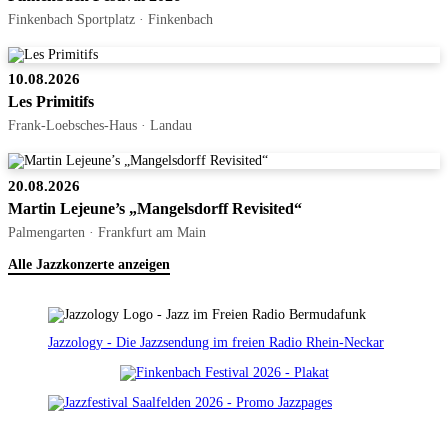
Finkenbach Sportplatz · Finkenbach
10.08.2026
Les Primitifs
Frank-Loebsches-Haus · Landau
20.08.2026
Martin Lejeune’s „Mangelsdorff Revisited“
Palmengarten · Frankfurt am Main
Alle Jazzkonzerte anzeigen
Jazzology - Die Jazzsendung im freien Radio Rhein-Neckar