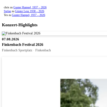
chris
zu
Gunter Hampel, 1937 – 2026
Stefan
zu
Günter Lenz 1938 – 2026
Tex
zu
Gunter Hampel, 1937 – 2026
Konzert-Highlights
07.08.2026
Finkenbach Festival 2026
Finkenbach Sportplatz · Finkenbach