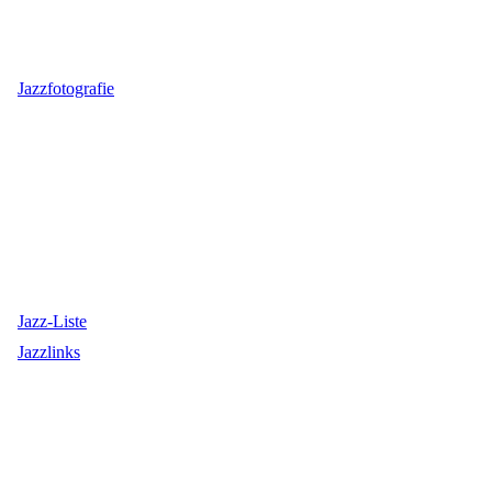
Jazzfotografie
Jazz-Liste
Jazzlinks