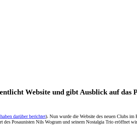
entlicht Website und gibt Ausblick auf da
 haben darüber berichtet
). Nun wurde die Website des neuen Clubs im 
t des Posaunisten Nils Wogram und seinem Nostalgia Trio eröffnet wir