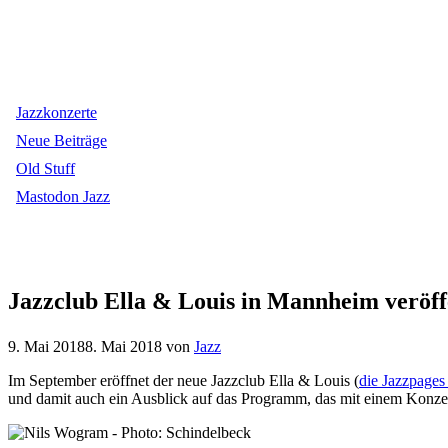
Jazzkonzerte
Neue Beiträge
Old Stuff
Mastodon Jazz
Jazzclub Ella & Louis in Mannheim veröff
9. Mai 2018
8. Mai 2018
von
Jazz
Im September eröffnet der neue Jazzclub Ella & Louis (
die Jazzpages
und damit auch ein Ausblick auf das Programm, das mit einem Konzer