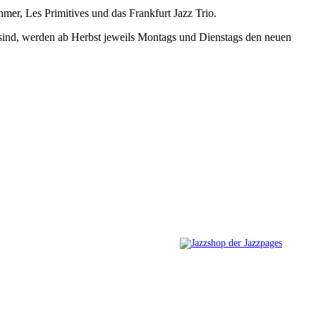
er, Les Primitives und das Frankfurt Jazz Trio.
t sind, werden ab Herbst jeweils Montags und Dienstags den neuen