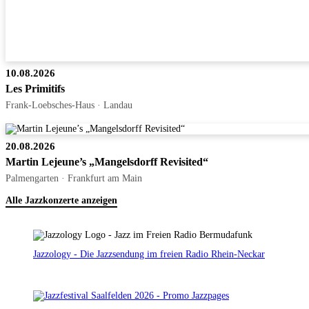
10.08.2026
Les Primitifs
Frank-Loebsches-Haus · Landau
20.08.2026
Martin Lejeune’s „Mangelsdorff Revisited“
Palmengarten · Frankfurt am Main
Alle Jazzkonzerte anzeigen
Jazzology - Die Jazzsendung im freien Radio Rhein-Neckar