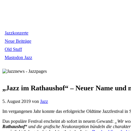
Jazzkonzerte
Neue Beiträge
Old Stuff
Mastodon Jazz
„Jazz im Rathaushof“ – Neuer Name und ne
5. August 2019
von
Jazz
Im vergangenen Jahr konnte das erfolgreiche Oldtime Jazzfestival in
Das populäre Festival erscheint ab sofort in neuem Gewand:
„Wir wol
Rathaushof“
und die grafische Neukonzeption bündeln die charakteri