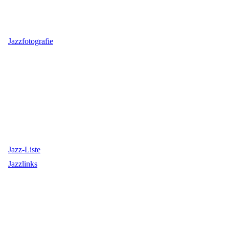
Jazzfotografie
Jazz-Liste
Jazzlinks