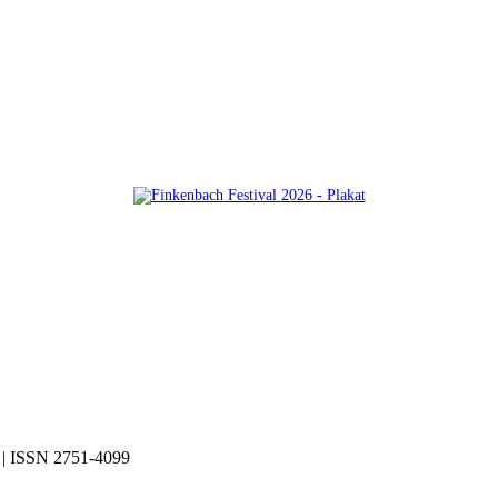
| ISSN 2751-4099