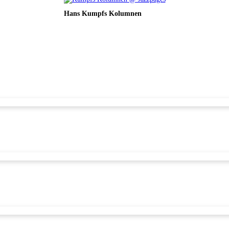
Hans Kumpfs Kolumnen