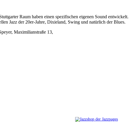
Stuttgarter Raum haben einen spezifischen eigenen Sound entwickelt.
ellen Jazz der 20er-Jahre, Dixieland, Swing und natürlich der Blues.
 Speyer, Maximilianstraße 13,