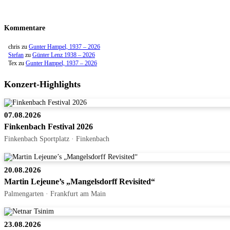
Kommentare
chris
zu
Gunter Hampel, 1937 – 2026
Stefan
zu
Günter Lenz 1938 – 2026
Tex
zu
Gunter Hampel, 1937 – 2026
Konzert-Highlights
07.08.2026
Finkenbach Festival 2026
Finkenbach Sportplatz · Finkenbach
20.08.2026
Martin Lejeune’s „Mangelsdorff Revisited“
Palmengarten · Frankfurt am Main
23.08.2026