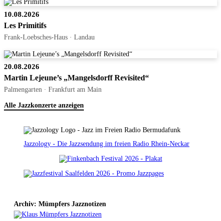
10.08.2026
Les Primitifs
Frank-Loebsches-Haus · Landau
20.08.2026
Martin Lejeune’s „Mangelsdorff Revisited“
Palmengarten · Frankfurt am Main
Alle Jazzkonzerte anzeigen
Jazzology - Die Jazzsendung im freien Radio Rhein-Neckar
Archiv: Mümpfers Jazznotizen