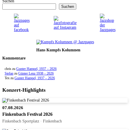
Suchen
Suchen
Hans Kumpfs Kolumnen
Kommentare
chris
zu
Gunter Hampel, 1937 – 2026
Stefan
zu
Günter Lenz 1938 – 2026
Tex
zu
Gunter Hampel, 1937 – 2026
Konzert-Highlights
07.08.2026
Finkenbach Festival 2026
Finkenbach Sportplatz · Finkenbach