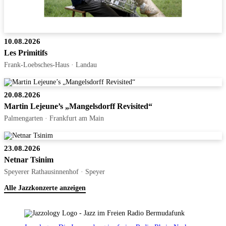
10.08.2026
Les Primitifs
Frank-Loebsches-Haus · Landau
20.08.2026
Martin Lejeune’s „Mangelsdorff Revisited“
Palmengarten · Frankfurt am Main
23.08.2026
Netnar Tsinim
Speyerer Rathausinnenhof · Speyer
Alle Jazzkonzerte anzeigen