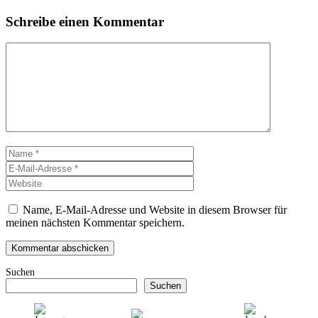
Schreibe einen Kommentar
Kommentar
Name
E-
Mail-
Website
Adresse
Name, E-Mail-Adresse und Website in diesem Browser für
meinen nächsten Kommentar speichern.
Suchen
Suchen