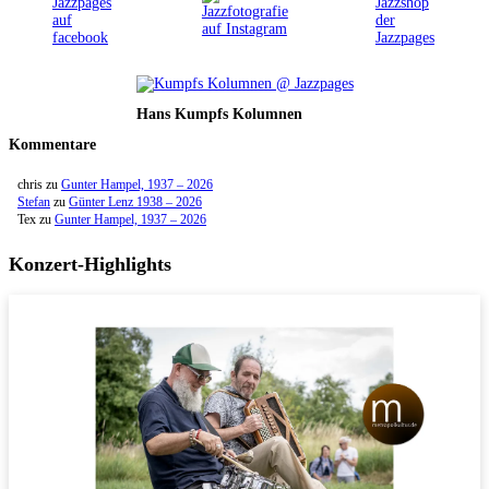
Hans Kumpfs Kolumnen
Kommentare
chris
zu
Gunter Hampel, 1937 – 2026
Stefan
zu
Günter Lenz 1938 – 2026
Tex
zu
Gunter Hampel, 1937 – 2026
Konzert-Highlights