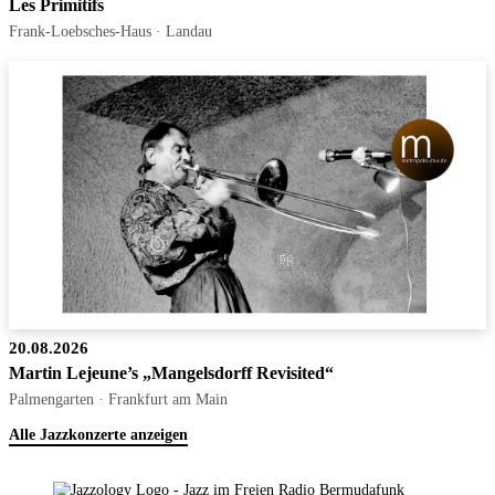
Les Primitifs
Frank-Loebsches-Haus · Landau
20.08.2026
Martin Lejeune’s „Mangelsdorff Revisited“
Palmengarten · Frankfurt am Main
Alle Jazzkonzerte anzeigen