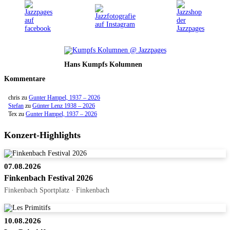
Hans Kumpfs Kolumnen
Kommentare
chris
zu
Gunter Hampel, 1937 – 2026
Stefan
zu
Günter Lenz 1938 – 2026
Tex
zu
Gunter Hampel, 1937 – 2026
Konzert-Highlights
07.08.2026
Finkenbach Festival 2026
Finkenbach Sportplatz · Finkenbach
10.08.2026