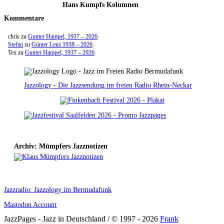
Hans Kumpfs Kolumnen
Kommentare
chris
zu
Gunter Hampel, 1937 – 2026
Stefan
zu
Günter Lenz 1938 – 2026
Tex
zu
Gunter Hampel, 1937 – 2026
Jazzology - Die Jazzsendung im freien Radio Rhein-Neckar
Archiv: Mümpfers Jazznotizen
Jazzradio: Jazzology im Bermudafunk
Mastodon Account
JazzPages - Jazz in Deutschland / © 1997 - 2026
Frank