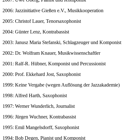
2006: Jazzinitiative Gießen e.V., Musikkooperation
2005: Christof Lauer, Tenorsaxophonist
2004: Günter Lenz, Kontrabassist
2003: Janusz Maria Stefanski, Schlagzeuger und Komponist
2002: Dr. Wolfram Knauer, Musikwissenschaftler
2001: Ralf-R. Hübner, Komponist und Percussionist
2000: Prof. Ekkehard Jost, Saxophonist
1999: Keine Vergabe (wegen Auflösung der Jazzakademie)
1998: Alfred Harth, Saxophonist
1997: Werner Wunderlich, Journalist
1996: Jürgen Wuchner, Kontrabassist
1995: Emil Mangelsdorff, Saxophonist
1994: Bob Degen, Pianist und Komponist